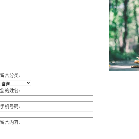
留言分类:
您的姓名:
手机号码:
留言内容: